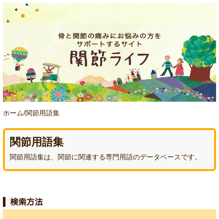
ホーム
/関節用語集
関節用語集
関節用語集は、関節に関連する専門用語のデータベースです。