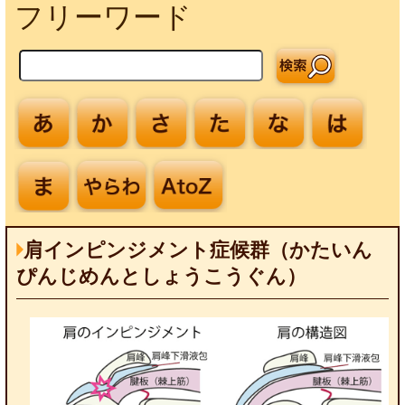
フリーワード
肩インピンジメント症候群（かたいん
ぴんじめんとしょうこうぐん）