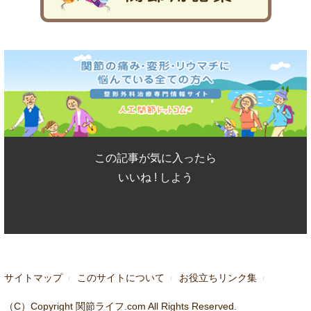
この記事が気に入ったら
いいね ! しよう
サイトマップ
このサイトについて
お役立ちリンク集
（C）Copyright 関節ライフ.com All Rights Reserved.