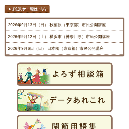
2026年9月13日（日）
秋葉原（東京都）市民公開講座
2026年9月12日（土）
横浜市（神奈川県）市民公開講座
2026年9月6日（日）
日本橋（東京都）市民公開講座