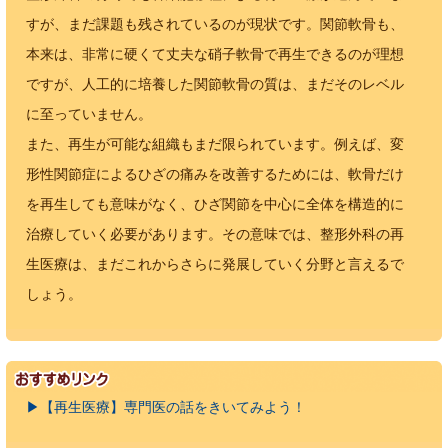
すが、まだ課題も残されているのが現状です。関節軟骨も、
本来は、非常に硬くて丈夫な硝子軟骨で再生できるのが理想
ですが、人工的に培養した関節軟骨の質は、まだそのレベル
に至っていません。
また、再生が可能な組織もまだ限られています。例えば、変
形性関節症によるひざの痛みを改善するためには、軟骨だけ
を再生しても意味がなく、ひざ関節を中心に全体を構造的に
治療していく必要があります。その意味では、整形外科の再
生医療は、まだこれからさらに発展していく分野と言えるで
しょう。
▶【再生医療】専門医の話をきいてみよう！