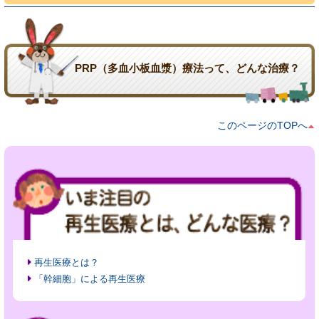
PRP（多血小板血漿）療法って、どんな治療？
このページのTOPへ
再生医療とは？
「幹細胞」による再生医療