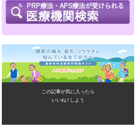
この記事が気に入ったら
いいね ! しよう