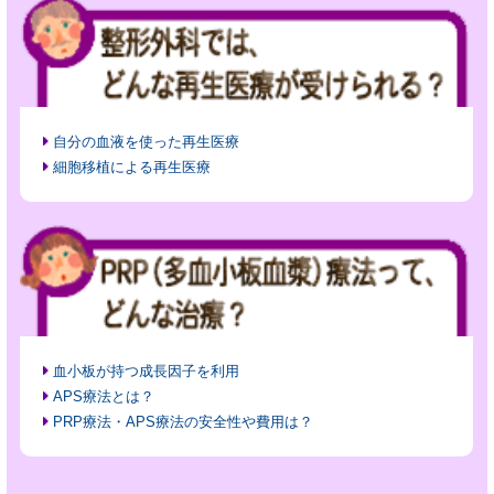
自分の血液を使った再生医療
細胞移植による再生医療
血小板が持つ成長因子を利用
APS療法とは？
PRP療法・APS療法の安全性や費用は？