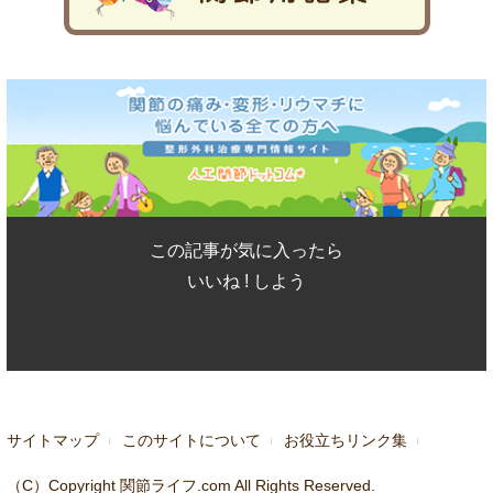
この記事が気に入ったら
いいね ! しよう
サイトマップ
このサイトについて
お役立ちリンク集
（C）Copyright 関節ライフ.com All Rights Reserved.