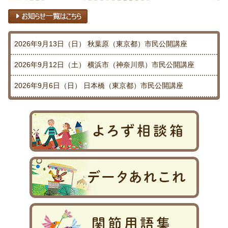
2026年9月13日（日）
秋葉原（東京都）市民公開講座
2026年9月12日（土）
横浜市（神奈川県）市民公開講座
2026年9月6日（日）
日本橋（東京都）市民公開講座