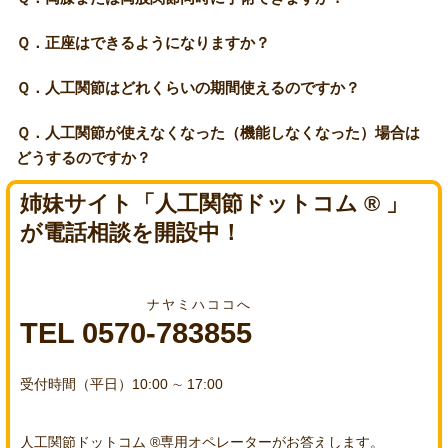
Ｑ．正座はできるようになりますか？
Ｑ．人工関節はどれくらいの期間使えるのですか？
Ｑ．人工関節が使えなくなった（機能しなくなった）場合は
どうするのですか？
姉妹サイト「人工関節ドットコム ® 」
が電話相談を開設中！
ナヤミハココへ
TEL 0570-783855
受付時間（平日）10:00 ∼ 17:00
人工関節ドットコム ®専用オペレーターがお答えします。