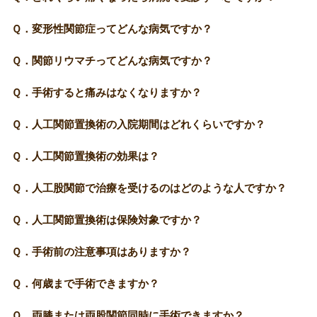
Ｑ．変形性関節症ってどんな病気ですか？
Ｑ．関節リウマチってどんな病気ですか？
Ｑ．手術すると痛みはなくなりますか？
Ｑ．人工関節置換術の入院期間はどれくらいですか？
Ｑ．人工関節置換術の効果は？
Ｑ．人工股関節で治療を受けるのはどのような人ですか？
Ｑ．人工関節置換術は保険対象ですか？
Ｑ．手術前の注意事項はありますか？
Ｑ．何歳まで手術できますか？
Ｑ．両膝または両股関節同時に手術できますか？