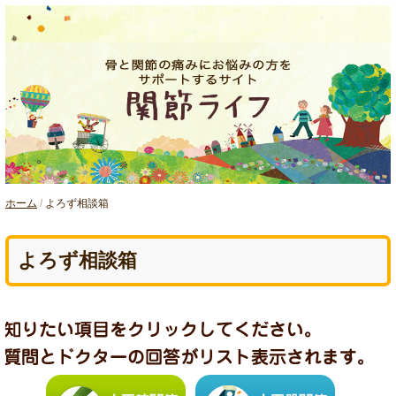
ホーム
/
よろず相談箱
よろず相談箱