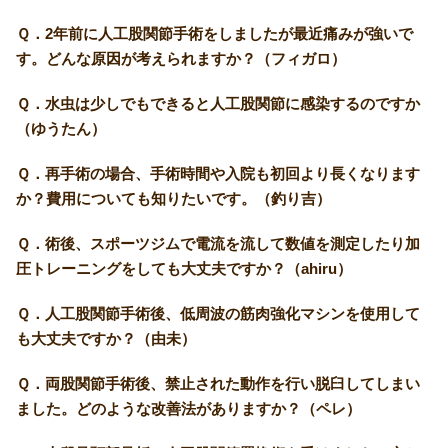
Ｑ．2年前に人工股関節手術をしましたが最近痛みが強いで
す。どんな原因が考えられますか？（フィガロ）
Ｑ．水虫は少しでもできると人工股関節に感染するのですか
（ゆうたん）
Ｑ．再手術の場合、手術時間や入院も初回より長くなります
か？費用についても知りたいです。（釣り吉）
Ｑ．術後、スポーツジムで電流を流して数値を測定したり加
圧トレーニングをしても大丈夫ですか？（ahiru）
Ｑ．人工股関節手術後、低周波の筋肉強化マシンを使用して
も大丈夫ですか？（由未）
Ｑ．両股関節手術後、禁止された動作を行い脱臼してしまい
ました。どのような改善法がありますか？（ペレ）